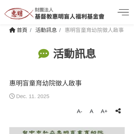
首頁
活動訊息
惠明盲童育幼院徵人啟事
活動訊息
惠明盲童育幼院徵人啟事
Dec. 11. 2025
A-
A
A+