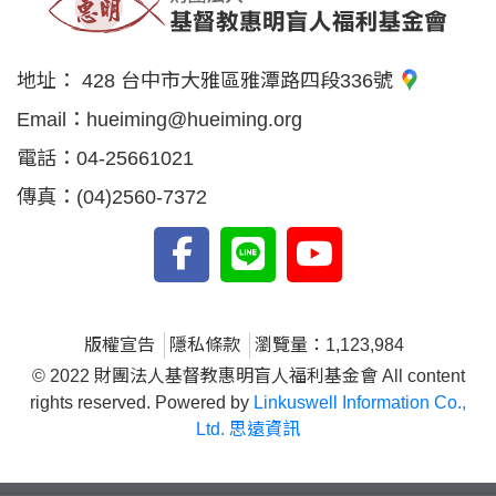
地址：
428 台中市大雅區雅潭路四段336號
Email：
hueiming@hueiming.org
電話：
04-25661021
傳真：
(04)2560-7372
版權宣告
隱私條款
瀏覽量：1,123,984
© 2022 財團法人基督教惠明盲人福利基金會 All content
rights reserved. Powered by
Linkuswell Information Co.,
Ltd. 思遠資訊