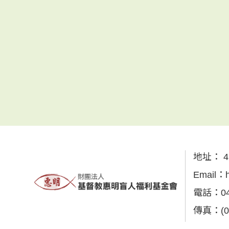
地址：
4
Email：
電話：
0
傳真：
(