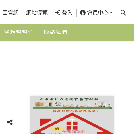
查詢
回官網
網站導覽
登入
會員中心
我想幫幫忙
聯絡我們