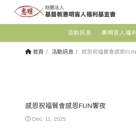
活動訊息
惠明盲人福
首頁
活動訊息
感恩祝福餐會感恩FU
感恩祝福餐會感恩FUN饗夜
Dec. 11. 2025