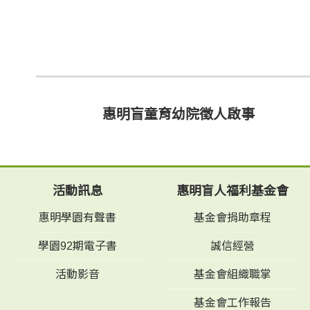
惠明盲童育幼院徵人啟事
活動訊息
惠明盲人福利基金會
惠明學園有聲書
基金會捐助章程
學園92期電子書
誠信經營
活動影音
基金會組織職掌
基金會工作報告