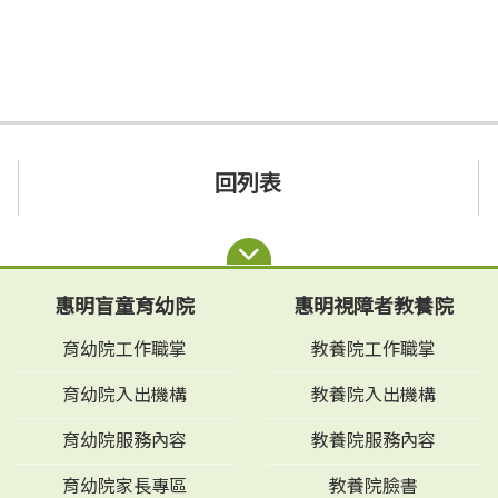
回列表
惠明盲童育幼院
惠明視障者教養院
育幼院工作職掌
教養院工作職掌
育幼院入出機構
教養院入出機構
育幼院服務內容
教養院服務內容
育幼院家長專區
教養院臉書