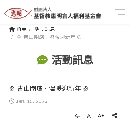
首頁
活動訊息
🍲 青山圍爐．溫暖迎新年 🍲
活動訊息
🍲 青山圍爐．溫暖迎新年 🍲
Jan. 15. 2026
A-
A
A+