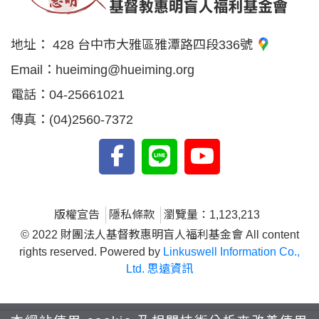
地址：
428 台中市大雅區雅潭路四段336號
Email：
hueiming@hueiming.org
電話：
04-25661021
傳真：
(04)2560-7372
版權宣告
隱私條款
瀏覽量：1,123,213
© 2022 財團法人基督教惠明盲人福利基金會 All content
rights reserved. Powered by
Linkuswell Information Co.,
Ltd. 思遠資訊