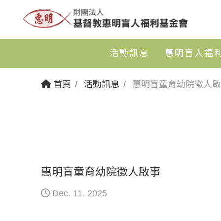
活動訊息
惠明盲人福
首頁
活動訊息
惠明盲童育幼院徵人啟
惠明盲童育幼院徵人啟事
Dec. 11. 2025