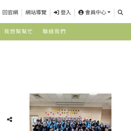
查詢
回官網
網站導覽
登入
會員中心
我想幫幫忙
聯絡我們