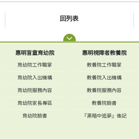
回列表
惠明盲童育幼院
惠明視障者教養院
育幼院工作職掌
教養院工作職掌
育幼院入出機構
教養院入出機構
育幼院服務內容
教養院服務內容
育幼院家長專區
教養院臉書
育幼院臉書
『黑暗中追夢』後記