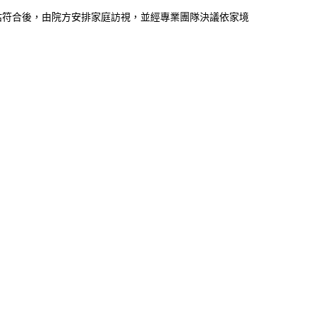
估符合後，由院方安排家庭訪視，並經專業團隊決議依家境