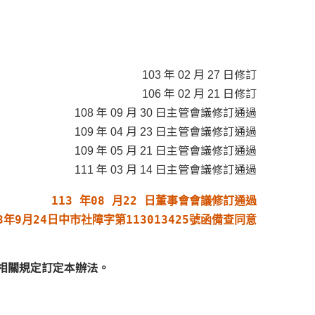
103 年 02 月 27 日修訂
106 年 02 月 21 日修訂
108 年 09 月 30 日主管會議修訂通過
109 年 04 月 23 日主管會議修訂通過
109 年 05 月 21 日主管會議修訂通過
111 年 03 月 14 日主管會議修訂通過
113 年08 月22 日董事會會議修訂通過

年9月24日中市社障字第113013425號函備查同意
相關規定訂定本辦法。