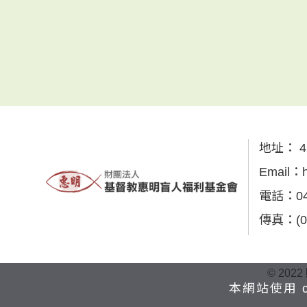
地址：
4
Email：
電話：
0
傳真：
(
© 2022
本網站使用 