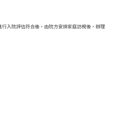
進行入院評估符合後，由院方安排家庭訪視後，辦理