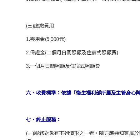
(三)應繳費用
1.零用金(5,000元)
2.保證金(二個月日間照顧及住宿式照顧費)
3.一個月日間照顧及住宿式照顧費
六、收費標準：依據「衛生福利部所屬及主管身心
七、終止服務：
(一)服務對象有下列情形之一者，院方應通知家屬