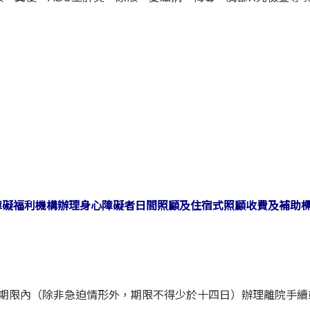
障礙福利機構辦理身心障礙者日間照顧及住宿式照顧收費及補助
於期限內（除非急迫情形外，期限不得少於十四日）辦理離院手