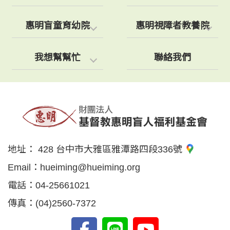
惠明盲童育幼院
惠明視障者教養院
我想幫幫忙
聯絡我們
地址：
428 台中市大雅區雅潭路四段336號
Email：
hueiming@hueiming.org
電話：
04-25661021
傳真：
(04)2560-7372