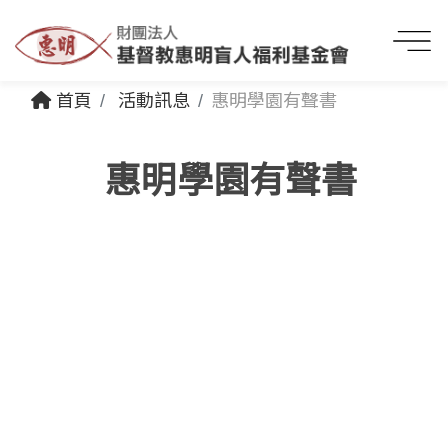
首頁
活動訊息
惠明學園有聲書
惠明學園有聲書