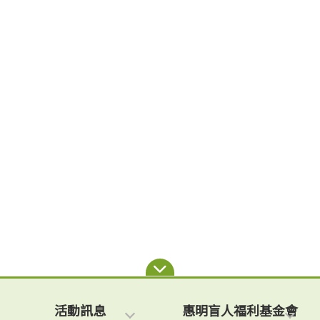
活動訊息
惠明盲人福利基金會