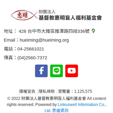
地址：
428 台中市大雅區雅潭路四段336號
Email：
hueiming@hueiming.org
電話：
04-25661021
傳真：
(04)2560-7372
版權宣告
隱私條款
瀏覽量：1,125,575
© 2022 財團法人基督教惠明盲人福利基金會 All content
rights reserved. Powered by
Linkuswell Information Co.,
Ltd. 思遠資訊