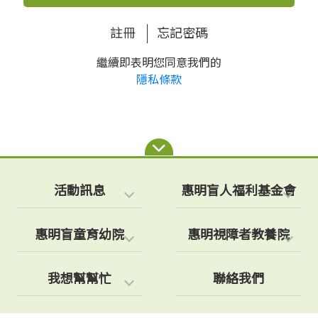
註冊
忘記密碼
繼續即表明您同意我們的
隱私條款
活動訊息
惠明盲人福利基金會
惠明盲童育幼院
惠明視障者教養院
我想幫幫忙
聯絡我們