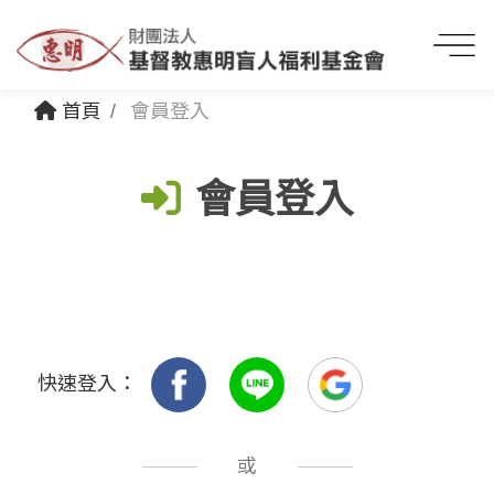
首頁
會員登入
會員登入
快速登入：
或