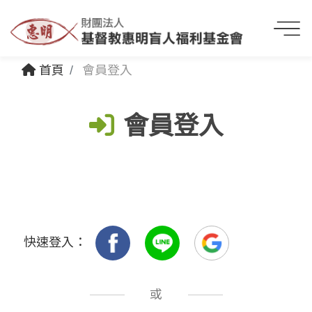
首頁
會員登入
會員登入
快速登入：
或