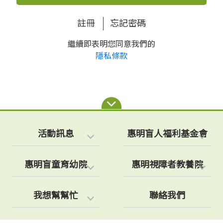
註冊
忘記密碼
繼續即表明您同意我們的
隱私條款
活動訊息
惠明盲人福利基金會
惠明盲童育幼院
惠明視障者教養院
我想幫幫忙
聯絡我們