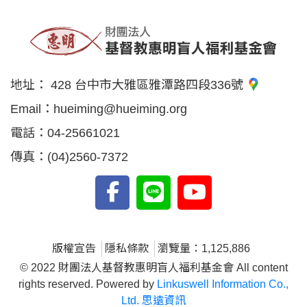
地址：
428 台中市大雅區雅潭路四段336號
Email：
hueiming@hueiming.org
電話：
04-25661021
傳真：
(04)2560-7372
版權宣告
隱私條款
瀏覽量：1,125,886
© 2022 財團法人基督教惠明盲人福利基金會 All content
rights reserved. Powered by
Linkuswell Information Co.,
Ltd. 思遠資訊