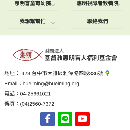
惠明盲童育幼院
惠明視障者教養院
我想幫幫忙
聯絡我們
地址：
428 台中市大雅區雅潭路四段336號
Email：
hueiming@hueiming.org
電話：
04-25661021
傳真：
(04)2560-7372