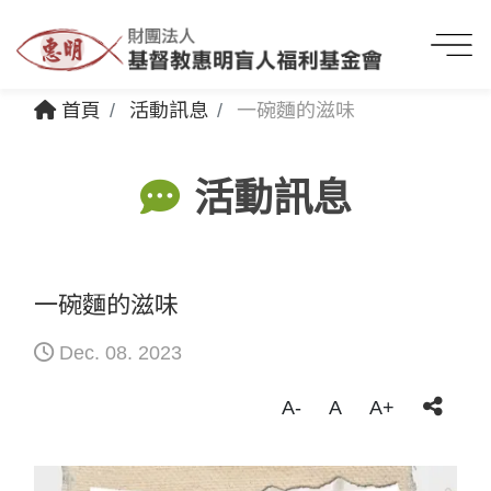
首頁
活動訊息
一碗麵的滋味
活動訊息
一碗麵的滋味
Dec. 08. 2023
A-
A
A+