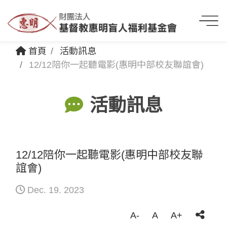
首頁
活動訊息
12/12陪你一起聽電影(惠明中部校友聯誼會)
活動訊息
12/12陪你一起聽電影(惠明中部校友聯
誼會)
Dec. 19. 2023
A-
A
A+