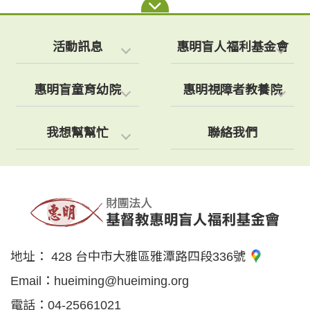
活動訊息
惠明盲人福利基金會
惠明盲童育幼院
惠明視障者教養院
我想幫幫忙
聯絡我們
地址：
428 台中市大雅區雅潭路四段336號
Email：
hueiming@hueiming.org
電話：
04-25661021