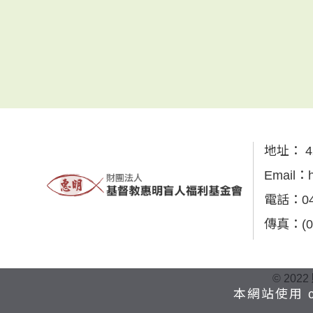
地址：
4
Email：
電話：
0
傳真：
(
© 2022
本網站使用 